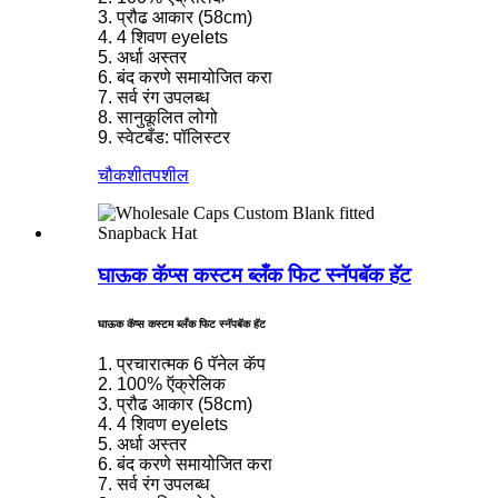
3. प्रौढ आकार (58cm)
4. 4 शिवण eyelets
5. अर्धा अस्तर
6. बंद करणे समायोजित करा
7. सर्व रंग उपलब्ध
8. सानुकूलित लोगो
9. स्वेटबँड: पॉलिस्टर
चौकशी
तपशील
घाऊक कॅप्स कस्टम ब्लँक फिट स्नॅपबॅक हॅट
घाऊक कॅप्स कस्टम ब्लँक फिट स्नॅपबॅक हॅट
1. प्रचारात्मक 6 पॅनेल कॅप
2. 100% ऍक्रेलिक
3. प्रौढ आकार (58cm)
4. 4 शिवण eyelets
5. अर्धा अस्तर
6. बंद करणे समायोजित करा
7. सर्व रंग उपलब्ध