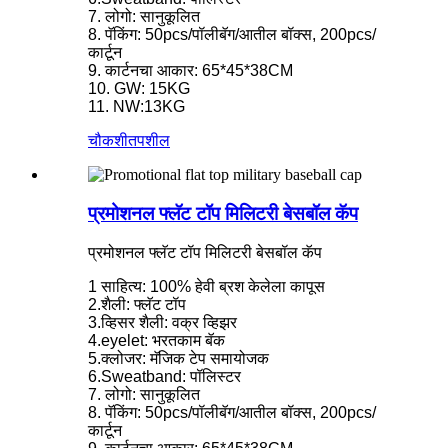
7. लोगो: सानुकूलित
8. पॅकिंग: 50pcs/पॉलीबॅग/आतील बॉक्स, 200pcs/
कार्टून
9. कार्टनचा आकार: 65*45*38CM
10. GW: 15KG
11. NW:13KG
चौकशी
तपशील
प्रमोशनल फ्लॅट टॉप मिलिटरी बेसबॉल कॅप
प्रमोशनल फ्लॅट टॉप मिलिटरी बेसबॉल कॅप
1 साहित्य: 100% हेवी ब्रश केलेला कापूस
2.शैली: फ्लॅट टॉप
3.व्हिसर शैली: वक्र व्हिझर
4.eyelet: भरतकाम बॅक
5.क्लोजर: मॅजिक टेप समायोजक
6.Sweatband: पॉलिस्टर
7. लोगो: सानुकूलित
8. पॅकिंग: 50pcs/पॉलीबॅग/आतील बॉक्स, 200pcs/
कार्टून