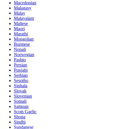
Macedonian
Malagasy
Malay
Malayalam
Maltese
Maori
Marathi
Mongolian
Burmese
Nepali
Norwegian
Pashto
Persian
Punjabi
Serbian
Sesotho
Sinhala
Slovak
Slovenian
Somali
Samoan
Scots Gaelic
Shona
Sindhi
Sundanese