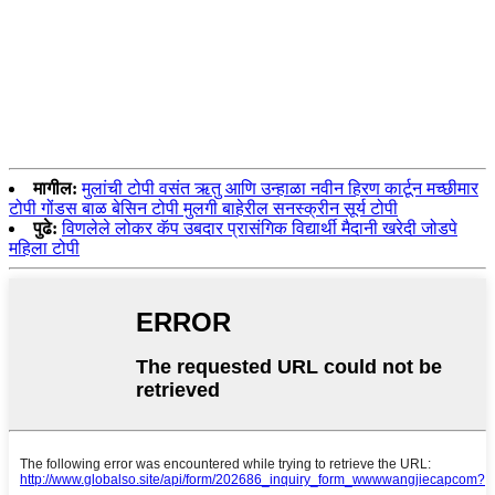
मागील:
मुलांची टोपी वसंत ऋतु आणि उन्हाळा नवीन हिरण कार्टून मच्छीमार
टोपी गोंडस बाळ बेसिन टोपी मुलगी बाहेरील सनस्क्रीन सूर्य टोपी
पुढे:
विणलेले लोकर कॅप उबदार प्रासंगिक विद्यार्थी मैदानी खरेदी जोडपे
महिला टोपी