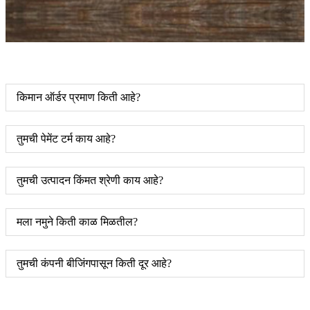
किमान ऑर्डर प्रमाण किती आहे?
तुमची पेमेंट टर्म काय आहे?
तुमची उत्पादन किंमत श्रेणी काय आहे?
मला नमुने किती काळ मिळतील?
तुमची कंपनी बीजिंगपासून किती दूर आहे?