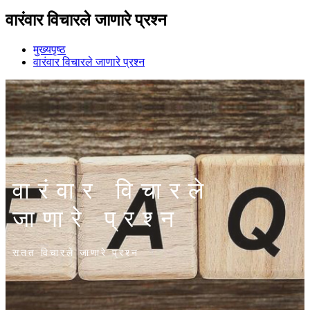
वारंवार विचारले जाणारे प्रश्न
मुख्यपृष्ठ
वारंवार विचारले जाणारे प्रश्न
वारंवार विचारले
जाणारे प्रश्न
सतत विचारले जाणारे प्रश्न