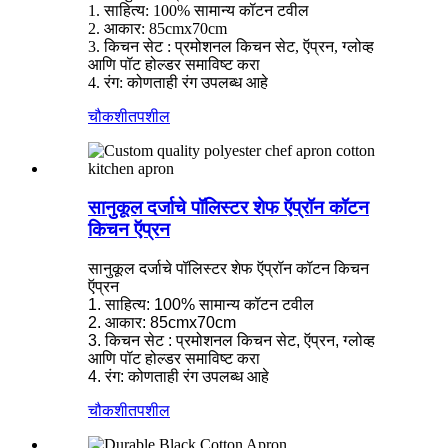
1. साहित्य: 100% सामान्य कॉटन टवील
2. आकार: 85cmx70cm
3. किचन सेट : प्रमोशनल किचन सेट, ऍप्रन, ग्लोव्ह
आणि पॉट होल्डर समाविष्ट करा
4. रंग: कोणताही रंग उपलब्ध आहे
चौकशी
तपशील
सानुकूल दर्जाचे पॉलिस्टर शेफ ऍप्रॉन कॉटन
किचन ऍप्रन
सानुकूल दर्जाचे पॉलिस्टर शेफ ऍप्रॉन कॉटन किचन
ऍप्रन
1. साहित्य: 100% सामान्य कॉटन टवील
2. आकार: 85cmx70cm
3. किचन सेट : प्रमोशनल किचन सेट, ऍप्रन, ग्लोव्ह
आणि पॉट होल्डर समाविष्ट करा
4. रंग: कोणताही रंग उपलब्ध आहे
चौकशी
तपशील