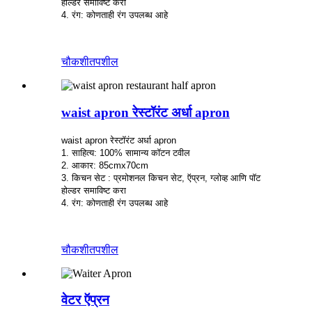
होल्डर समाविष्ट करा
4. रंग: कोणताही रंग उपलब्ध आहे
चौकशी
तपशील
waist apron रेस्टॉरंट अर्धा apron
waist apron रेस्टॉरंट अर्धा apron
1. साहित्य: 100% सामान्य कॉटन टवील
2. आकार: 85cmx70cm
3. किचन सेट : प्रमोशनल किचन सेट, ऍप्रन, ग्लोव्ह आणि पॉट
होल्डर समाविष्ट करा
4. रंग: कोणताही रंग उपलब्ध आहे
चौकशी
तपशील
वेटर ऍप्रन