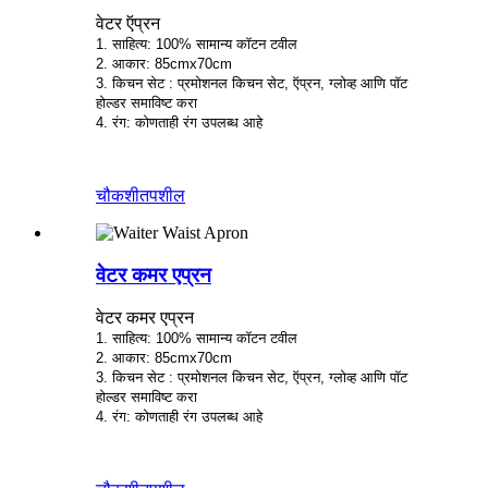
वेटर ऍप्रन
1. साहित्य: 100% सामान्य कॉटन टवील
2. आकार: 85cmx70cm
3. किचन सेट : प्रमोशनल किचन सेट, ऍप्रन, ग्लोव्ह आणि पॉट
होल्डर समाविष्ट करा
4. रंग: कोणताही रंग उपलब्ध आहे
चौकशी
तपशील
वेटर कमर एप्रन
वेटर कमर एप्रन
1. साहित्य: 100% सामान्य कॉटन टवील
2. आकार: 85cmx70cm
3. किचन सेट : प्रमोशनल किचन सेट, ऍप्रन, ग्लोव्ह आणि पॉट
होल्डर समाविष्ट करा
4. रंग: कोणताही रंग उपलब्ध आहे