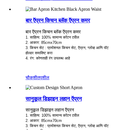
बार ऍप्रन किचन ब्लॅक ऍप्रन कमर
बार ऍप्रन किचन ब्लॅक ऍप्रन कमर
1. साहित्य: 100% सामान्य कॉटन टवील
2. आकार: 85cmx70cm
3. किचन सेट : प्रमोशनल किचन सेट, ऍप्रन, ग्लोव्ह आणि पॉट
होल्डर समाविष्ट करा
4. रंग: कोणताही रंग उपलब्ध आहे
चौकशी
तपशील
सानुकूल डिझाइन लहान ऍप्रन
सानुकूल डिझाइन लहान ऍप्रन
1. साहित्य: 100% सामान्य कॉटन टवील
2. आकार: 85cmx70cm
3. किचन सेट : प्रमोशनल किचन सेट, ऍप्रन, ग्लोव्ह आणि पॉट