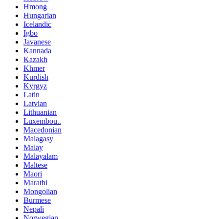
Hmong
Hungarian
Icelandic
Igbo
Javanese
Kannada
Kazakh
Khmer
Kurdish
Kyrgyz
Latin
Latvian
Lithuanian
Luxembou..
Macedonian
Malagasy
Malay
Malayalam
Maltese
Maori
Marathi
Mongolian
Burmese
Nepali
Norwegian