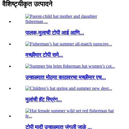
वैशिष्ट्यीकृत उत्पादने
पालक-मुलाची टोपी आई आणि...
मच्छीमार टोपी समे...
उन्हाळ्यात मोठ्या काठावरचा मच्छीमार एच...
मुलांची हॅट स्प्रिंग...
टोपी मादी उन्हाळ्यात जंगली जाळे ...