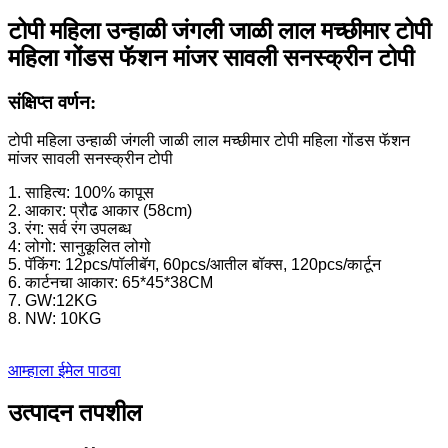
टोपी महिला उन्हाळी जंगली जाळी लाल मच्छीमार टोपी
महिला गोंडस फॅशन मांजर सावली सनस्क्रीन टोपी
संक्षिप्त वर्णन:
टोपी महिला उन्हाळी जंगली जाळी लाल मच्छीमार टोपी महिला गोंडस फॅशन
मांजर सावली सनस्क्रीन टोपी
1. साहित्य: 100% कापूस
2. आकार: प्रौढ आकार (58cm)
3. रंग: सर्व रंग उपलब्ध
4: लोगो: सानुकूलित लोगो
5. पॅकिंग: 12pcs/पॉलीबॅग, 60pcs/आतील बॉक्स, 120pcs/कार्टून
6. कार्टनचा आकार: 65*45*38CM
7. GW:12KG
8. NW: 10KG
आम्हाला ईमेल पाठवा
उत्पादन तपशील