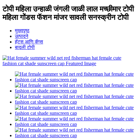
टोपी महिला उन्हाळी जंगली जाळी लाल मच्छीमार टोपी
महिला गोंडस फॅशन मांजर सावली सनस्क्रीन टोपी
मुख्यपृष्ठ
उत्पादने
हॅट्स आणि कॅप्स
बादली टोपी