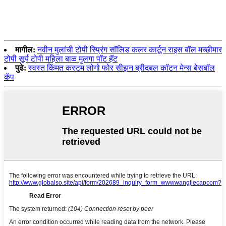
मागील:
नवीन मुलांची टोपी स्प्रिंग सॉलिड कलर कार्टून राइस बॉल मच्छीमार
टोपी सूर्य टोपी महिला बाळ मुलगा पॉट हॅट
पुढे:
स्वस्त किंमत कस्टम लोगो फोर सीझन ब्रीदबल कॉटन मेन्स बेसबॉल
कॅप