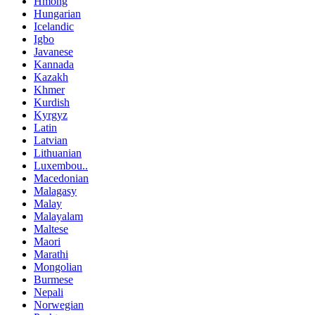
Hmong
Hungarian
Icelandic
Igbo
Javanese
Kannada
Kazakh
Khmer
Kurdish
Kyrgyz
Latin
Latvian
Lithuanian
Luxembou..
Macedonian
Malagasy
Malay
Malayalam
Maltese
Maori
Marathi
Mongolian
Burmese
Nepali
Norwegian