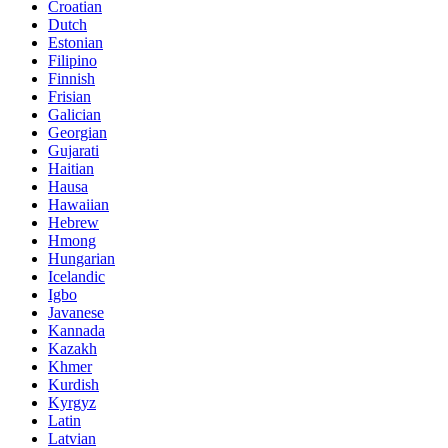
Croatian
Dutch
Estonian
Filipino
Finnish
Frisian
Galician
Georgian
Gujarati
Haitian
Hausa
Hawaiian
Hebrew
Hmong
Hungarian
Icelandic
Igbo
Javanese
Kannada
Kazakh
Khmer
Kurdish
Kyrgyz
Latin
Latvian