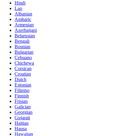
Hindi
Lao
Albanian
Amharic
Armenian
Azerbaijani
Belarusian
Bengali
Bosnian
Bulgarian
Cebuano
Chichewa
Corsican
Croatian
Dutch
Estonian
Filipino
Finnish
Frisian
Galician
Georgian
Gujarati
Haitian
Hausa
Hawaiian